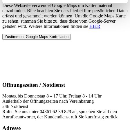
Diese Webseite verwendet Google Maps um Kartenmaterial
einzubinden. Bitte beachten Sie dass hierbei Ihre persönlichen Daten
erfasst und gesammelt werden können. Um die Google Maps Karte
zu sehen, stimmen Sie bitte zu, dass diese vom Google-Server
geladen wird. Weitere Informationen finden sie
HIER
Öffnungszeiten / Notdienst
Montag bis Donnerstag 8 – 17 Uhr, Freitag 8 - 14 Uhr
Außerhalb der Öffnungszeiten nach Vereinbarung
24h Notdienst
Rufen Sie uns unter 04361 62 39 829 an, sprechen Sie auf den
Anrufbeantworter, der Kundendienst ruft Sie kurzfristig zurück.
Adresse