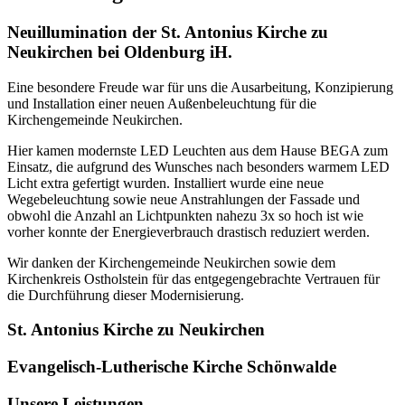
Neuillumination der St. Antonius Kirche zu
Neukirchen bei Oldenburg iH.
Eine besondere Freude war für uns die Ausarbeitung, Konzipierung
und Installation einer neuen Außenbeleuchtung für die
Kirchengemeinde Neukirchen.
Hier kamen modernste LED Leuchten aus dem Hause BEGA zum
Einsatz, die aufgrund des Wunsches nach besonders warmem LED
Licht extra gefertigt wurden. Installiert wurde eine neue
Wegebeleuchtung sowie neue Anstrahlungen der Fassade und
obwohl die Anzahl an Lichtpunkten nahezu 3x so hoch ist wie
vorher konnte der Energieverbrauch drastisch reduziert werden.
Wir danken der Kirchengemeinde Neukirchen sowie dem
Kirchenkreis Ostholstein für das entgegengebrachte Vertrauen für
die Durchführung dieser Modernisierung.
St. Antonius Kirche zu Neukirchen
Evangelisch-Lutherische Kirche Schönwalde
Unsere Leistungen